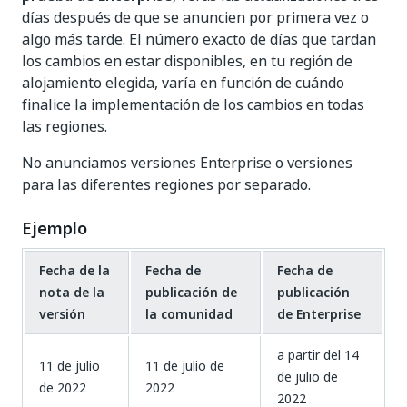
días después de que se anuncien por primera vez o
algo más tarde. El número exacto de días que tardan
los cambios en estar disponibles, en tu región de
alojamiento elegida, varía en función de cuándo
finalice la implementación de los cambios en todas
las regiones.
No anunciamos versiones Enterprise o versiones
para las diferentes regiones por separado.
Ejemplo
Fecha de la
Fecha de
Fecha de
nota de la
publicación de
publicación
versión
la comunidad
de Enterprise
a partir del 14
11 de julio
11 de julio de
de julio de
de 2022
2022
2022