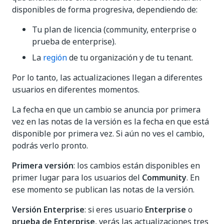
disponibles de forma progresiva, dependiendo de:
Tu plan de licencia (community, enterprise o
prueba de enterprise).
La
región
de tu organización y de tu tenant.
Por lo tanto, las actualizaciones llegan a diferentes
usuarios en diferentes momentos.
La fecha en que un cambio se anuncia por primera
vez en las notas de la versión es la fecha en que está
disponible por primera vez. Si aún no ves el cambio,
podrás verlo pronto.
Primera versión
: los cambios están disponibles en
primer lugar para los usuarios del
Community
. En
ese momento se publican las notas de la versión.
Versión Enterprise
: si eres usuario
Enterprise
o
prueba de Enterprise
, verás las actualizaciones tres