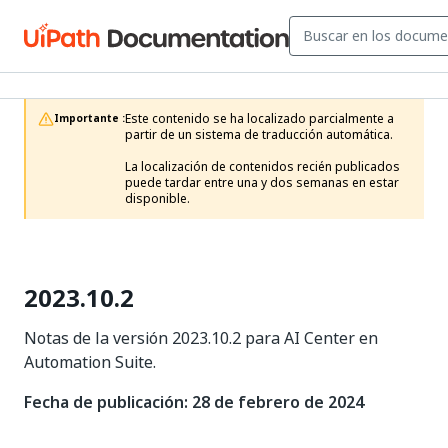
Este contenido se ha localizado parcialmente a 
Importante :
partir de un sistema de traducción automática.

La localización de contenidos recién publicados 
puede tardar entre una y dos semanas en estar 
disponible.
2023.10.2
Notas de la versión 2023.10.2 para AI Center en
Automation Suite.
Fecha de publicación: 28 de febrero de 2024