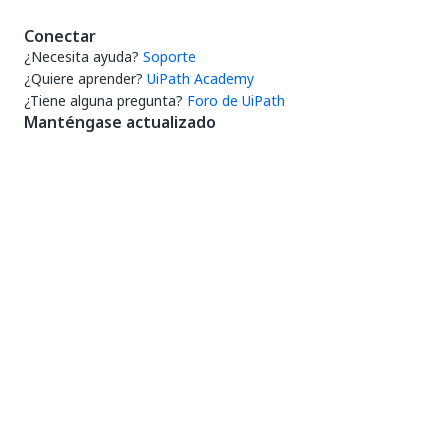
Conectar
¿Necesita ayuda?
Soporte
¿Quiere aprender?
UiPath Academy
¿Tiene alguna pregunta?
Foro de UiPath
Manténgase actualizado