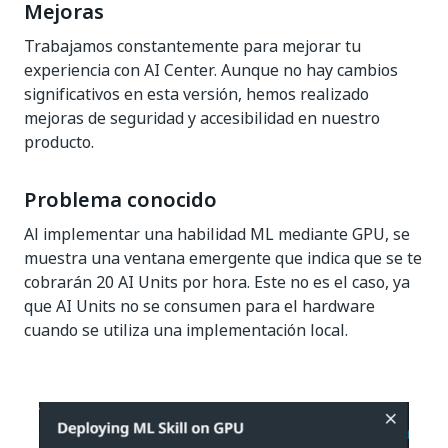
Mejoras
Trabajamos constantemente para mejorar tu
experiencia con AI Center. Aunque no hay cambios
significativos en esta versión, hemos realizado
mejoras de seguridad y accesibilidad en nuestro
producto.
Problema conocido
Al implementar una habilidad ML mediante GPU, se
muestra una ventana emergente que indica que se te
cobrarán 20 AI Units por hora. Este no es el caso, ya
que AI Units no se consumen para el hardware
cuando se utiliza una implementación local.