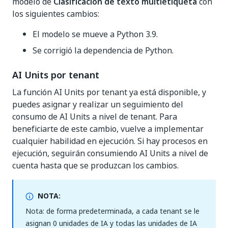
modelo de
Clasificación de texto multietiqueta
con
los siguientes cambios:
El modelo se mueve a Python 3.9.
Se corrigió la dependencia de Python.
AI Units por tenant
La función AI Units por tenant ya está disponible, y
puedes asignar y realizar un seguimiento del
consumo de AI Units a nivel de tenant. Para
beneficiarte de este cambio, vuelve a implementar
cualquier habilidad en ejecución. Si hay procesos en
ejecución, seguirán consumiendo AI Units a nivel de
cuenta hasta que se produzcan los cambios.
NOTA:
Nota: de forma predeterminada, a cada tenant se le
asignan 0 unidades de IA y todas las unidades de IA