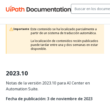
Este contenido se ha localizado parcialmente a 
Importante :
partir de un sistema de traducción automática.

La localización de contenidos recién publicados 
puede tardar entre una y dos semanas en estar 
disponible.
2023.10
Notas de la versión 2023.10 para AI Center en
Automation Suite.
Fecha de publicación: 3 de noviembre de 2023