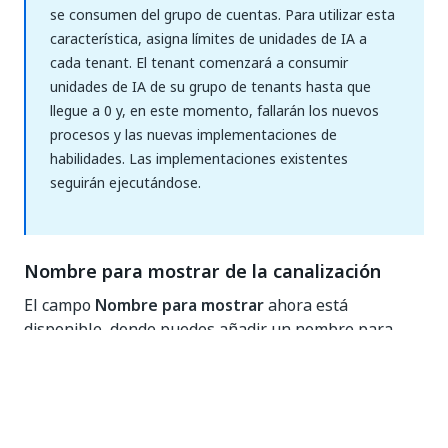
se consumen del grupo de cuentas. Para utilizar esta
característica, asigna límites de unidades de IA a
cada tenant. El tenant comenzará a consumir
unidades de IA de su grupo de tenants hasta que
llegue a 0 y, en este momento, fallarán los nuevos
procesos y las nuevas implementaciones de
habilidades. Las implementaciones existentes
seguirán ejecutándose.
Nombre para mostrar de la canalización
El campo
Nombre para mostrar
ahora está
disponible, donde puedes añadir un nombre para
mostrar para tus procesos.