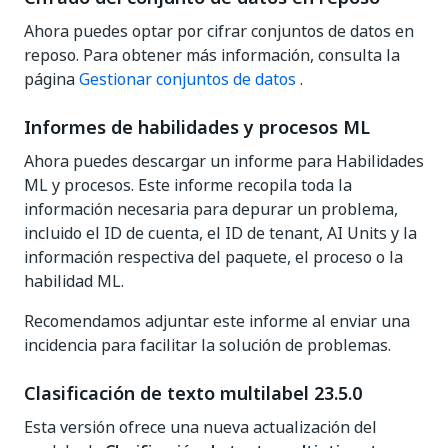
Ahora puedes optar por cifrar conjuntos de datos en
reposo. Para obtener más información, consulta la
página
Gestionar conjuntos de datos
.
Informes de habilidades y procesos ML
Ahora puedes descargar un informe para Habilidades
ML y procesos. Este informe recopila toda la
información necesaria para depurar un problema,
incluido el ID de cuenta, el ID de tenant, AI Units y la
información respectiva del paquete, el proceso o la
habilidad ML.
Recomendamos adjuntar este informe al enviar una
incidencia para facilitar la solución de problemas.
Clasificación de texto multilabel 23.5.0
Esta versión ofrece una nueva actualización del