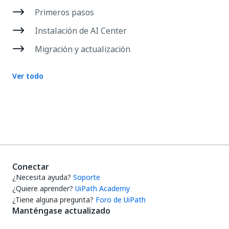
Primeros pasos
Instalación de AI Center
Migración y actualización
Ver todo
Conectar
¿Necesita ayuda?
Soporte
¿Quiere aprender?
UiPath Academy
¿Tiene alguna pregunta?
Foro de UiPath
Manténgase actualizado