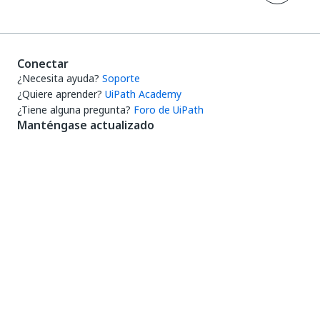
Conectar
¿Necesita ayuda?
Soporte
¿Quiere aprender?
UiPath Academy
¿Tiene alguna pregunta?
Foro de UiPath
Manténgase actualizado