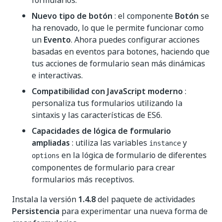
formularios.
Nuevo tipo de botón
: el componente
Botón
se
ha renovado, lo que le permite funcionar como
un
Evento
. Ahora puedes configurar acciones
basadas en eventos para botones, haciendo que
tus acciones de formulario sean más dinámicas
e interactivas.
Compatibilidad con JavaScript moderno
:
personaliza tus formularios utilizando la
sintaxis y las características de ES6.
Capacidades de lógica de formulario
ampliadas
: utiliza las variables
y
instance
en la lógica de formulario de diferentes
options
componentes de formulario para crear
formularios más receptivos.
Instala la versión
1.4.8
del paquete de actividades
Persistencia
para experimentar una nueva forma de