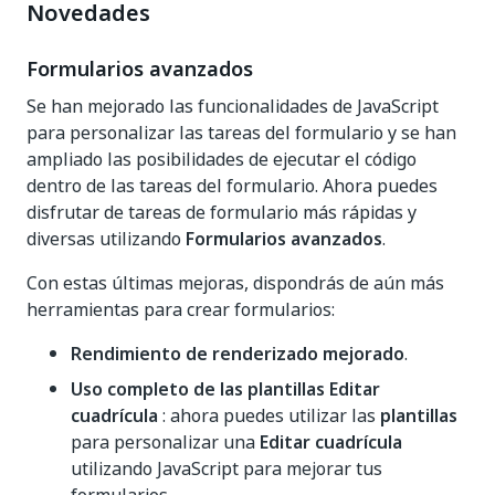
Novedades
Formularios avanzados
Se han mejorado las funcionalidades de JavaScript
para personalizar las tareas del formulario y se han
ampliado las posibilidades de ejecutar el código
dentro de las tareas del formulario. Ahora puedes
disfrutar de tareas de formulario más rápidas y
diversas utilizando
Formularios avanzados
.
Con estas últimas mejoras, dispondrás de aún más
herramientas para crear formularios:
Rendimiento de renderizado mejorado
.
Uso completo de las plantillas Editar
cuadrícula
: ahora puedes utilizar las
plantillas
para personalizar una
Editar cuadrícula
utilizando JavaScript para mejorar tus