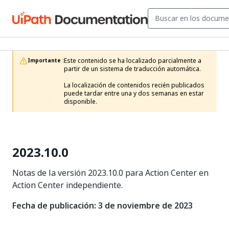
Este contenido se ha localizado parcialmente a 
Importante :
partir de un sistema de traducción automática.

La localización de contenidos recién publicados 
puede tardar entre una y dos semanas en estar 
disponible.
2023.10.0
Notas de la versión 2023.10.0 para Action Center en
Action Center independiente.
Fecha de publicación: 3 de noviembre de 2023