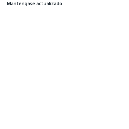
Manténgase actualizado