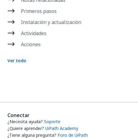
Primeros pasos
Instalación y actualización
Actividades
Acciones
Ver todo
Conectar
¿Necesita ayuda?
Soporte
¿Quiere aprender?
UiPath Academy
¿Tiene alguna pregunta?
Foro de UiPath