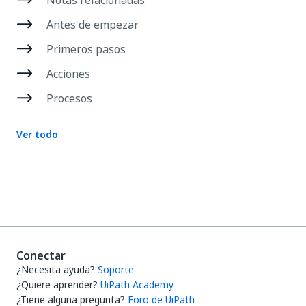
Antes de empezar
Primeros pasos
Acciones
Procesos
Ver todo
Conectar
¿Necesita ayuda?
Soporte
¿Quiere aprender?
UiPath Academy
¿Tiene alguna pregunta?
Foro de UiPath