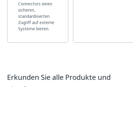
Connectors einen
sicheren,
standardisierten
Zugriff auf externe
Systeme bieten.
Erkunden Sie alle Produkte und
Plattformen
Platform
C
M