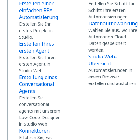
Erstellen einer
Erstellen Sie Schritt für
einfachen RPA-
Schritt Ihre ersten
Automatisierung
Automatisierungen.
Datenaufbewahrung
Erstellen Sie Ihr
Wählen Sie aus, wo Ihre
erstes Projekt in
Automation Cloud-
Studio.
Erstellen Ihres
Daten gespeichert
werden.
ersten Agent
Studio Web-
Erstellen Sie Ihren
Übersicht
ersten Agent in
Automatisierungen in
Studio Web.
Erstellung eines
einem Browser
erstellen und ausführen
Conversational
Agents
Erstellen Sie
conversational
agents mit unserem
Low-Code-Designer
in Studio Web
Konnektoren
Erfahren Sie, wie