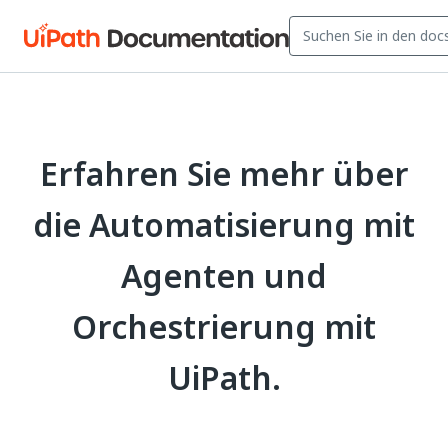
Erfahren Sie mehr über
die Automatisierung mit
Agenten und
Orchestrierung mit
UiPath.