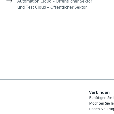
Automation Cloud – Öffentlicher Sektor
und Test Cloud – Öffentlicher Sektor
Verbinden
Benötigen Sie 
Möchten Sie le
Haben Sie Fra