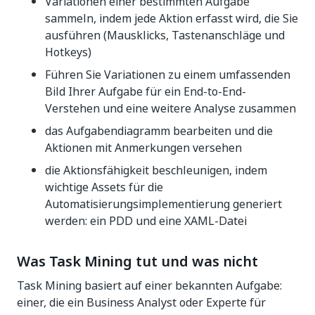
Variationen einer bestimmten Aufgabe
sammeln, indem jede Aktion erfasst wird, die Sie
ausführen (Mausklicks, Tastenanschläge und
Hotkeys)
Führen Sie Variationen zu einem umfassenden
Bild Ihrer Aufgabe für ein End-to-End-
Verstehen und eine weitere Analyse zusammen
das Aufgabendiagramm bearbeiten und die
Aktionen mit Anmerkungen versehen
die Aktionsfähigkeit beschleunigen, indem
wichtige Assets für die
Automatisierungsimplementierung generiert
werden: ein PDD und eine XAML-Datei
Was Task Mining tut und was nicht
Task Mining basiert auf einer bekannten Aufgabe:
einer, die ein Business Analyst oder Experte für