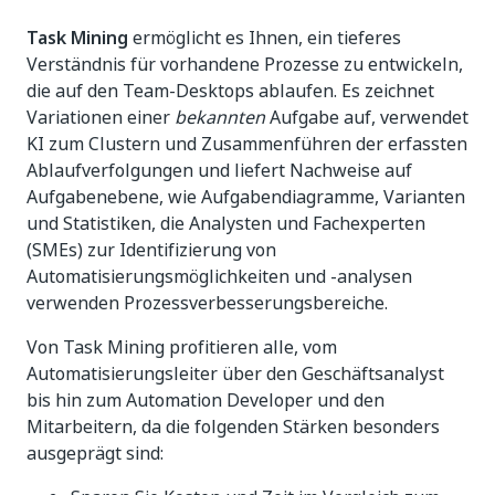
Task Mining
ermöglicht es Ihnen, ein tieferes
Verständnis für vorhandene Prozesse zu entwickeln,
die auf den Team-Desktops ablaufen. Es zeichnet
Variationen einer
bekannten
Aufgabe auf, verwendet
KI zum Clustern und Zusammenführen der erfassten
Ablaufverfolgungen und liefert Nachweise auf
Aufgabenebene, wie Aufgabendiagramme, Varianten
und Statistiken, die Analysten und Fachexperten
(SMEs) zur Identifizierung von
Automatisierungsmöglichkeiten und -analysen
verwenden Prozessverbesserungsbereiche.
Von Task Mining profitieren alle, vom
Automatisierungsleiter über den Geschäftsanalyst
bis hin zum Automation Developer und den
Mitarbeitern, da die folgenden Stärken besonders
ausgeprägt sind: