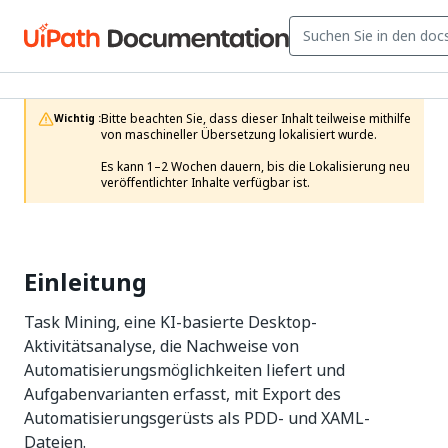
Bitte beachten Sie, dass dieser Inhalt teilweise mithilfe 
Wichtig :
von maschineller Übersetzung lokalisiert wurde.

Es kann 1–2 Wochen dauern, bis die Lokalisierung neu 
veröffentlichter Inhalte verfügbar ist.
Einleitung
Task Mining, eine KI-basierte Desktop-
Aktivitätsanalyse, die Nachweise von
Automatisierungsmöglichkeiten liefert und
Aufgabenvarianten erfasst, mit Export des
Automatisierungsgerüsts als PDD- und XAML-
Dateien.