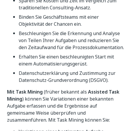
Sparen Sie Kosten und Zeit im Vergleich zum
traditionellen Consulting-Ansatz.
Binden Sie Geschäftsteams mit einer
Objektivität der Chancen ein.
Beschleunigen Sie die Erkennung und Analyse
von Teilen Ihrer Aufgaben und reduzieren Sie
den Zeitaufwand für die Prozessdokumentation.
Erhalten Sie einen beschleunigten Start mit
einem Automatisierungsgerüst.
Datenschutzerklärung und Zustimmung zur
Datenschutz-Grundverordnung (DSGVO).
Mit Task Mining
(früher bekannt als
Assisted Task
Mining
) können Sie Variationen einer bekannten
Aufgabe erfassen und die Ergebnisse auf
gemeinsame Weise überprüfen und
zusammenführen. Mit Task Mining können Sie: