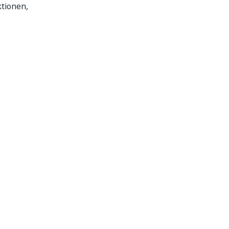
tionen,