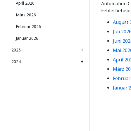
April 2026
Automation C
Fehlerbeheb
März 2026
August 
Februar 2026
Juli 202
Januar 2026
Juni 202
2025
Mai 202
April 20
2024
März 20
Februar
Januar 