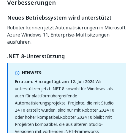
Verbesserungen
Neues Betriebssystem wird unterstützt
Roboter können jetzt Automatisierungen in Microsoft
Azure Windows 11, Enterprise-Multisitzungen
ausführen.
.NET 8-Unterstützung
HINWEIS:
Erratum: Hinzugefügt am 12. Juli 2024
Wir
unterstützen jetzt .NET 8 sowohl für Windows- als
auch für plattformübergreifende
Automatisierungsprojekte. Projekte, die mit Studio
24.10 erstellt wurden, sind nur mit Roboter 2024.10
oder höher kompatibel.Roboter 2024.10 bleibt mit
Projekten kompatibel, die aus älteren Studio-
Versionen mit vorherigen .NET-Frameworks