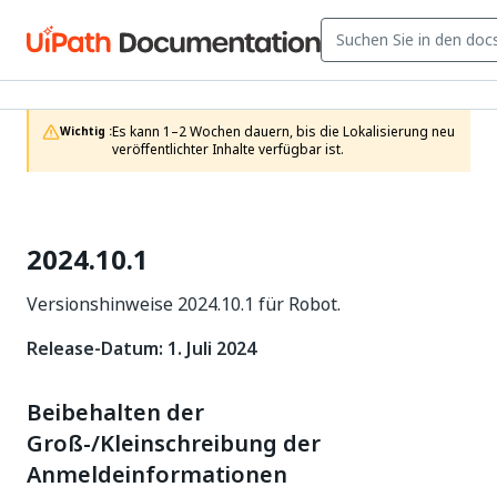
Es kann 1–2 Wochen dauern, bis die Lokalisierung neu 
Wichtig :
veröffentlichter Inhalte verfügbar ist.
2024.10.1
Versionshinweise 2024.10.1 für Robot.
Release-Datum: 1. Juli 2024
Beibehalten der
Groß-/Kleinschreibung der
Anmeldeinformationen