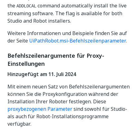
the
command automatically install the live
ADDLOCAL
streaming software. The flag is available for both
Studio and Robot installers.
Weitere Informationen und Beispiele finden Sie auf
der Seite
UiPathRobot.msi-Befehlszeilenparameter
.
Befehlszeilenargumente für Proxy-
Einstellungen
Hinzugefügt am 11. Juli 2024
Mit einem neuen Satz von Befehlszeilenargumenten
können Sie die Proxykonfiguration während der
Installation Ihrer Roboter festlegen. Diese
proxybezogenen Parameter
sind sowohl für Studio-
als auch für Robot-Installationsprogramme
verfügbar.