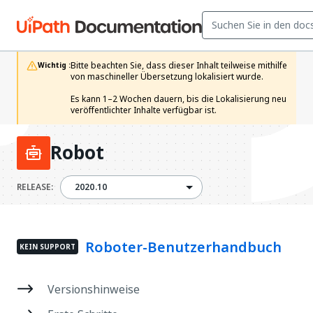
Bitte beachten Sie, dass dieser Inhalt teilweise mithilfe 
Wichtig :
von maschineller Übersetzung lokalisiert wurde.

Es kann 1–2 Wochen dauern, bis die Lokalisierung neu 
veröffentlichter Inhalte verfügbar ist. 
Robot
2020.10
RELEASE:
2020.10
Roboter-Benutzerhandbuch
KEIN SUPPORT
Versionshinweise