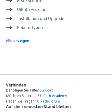
Erste Schritte
UiPath Assistant
Installation und Upgrade
Robotertypen
Alle anzeigen
Verbinden
Benötigen Sie Hilfe?
Support
Möchten Sie lernen?
UiPath Academy
Haben Sie Fragen?
UiPath-Forum
Auf dem neuesten Stand bleiben