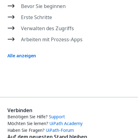
Bevor Sie beginnen
Erste Schritte
Verwalten des Zugriffs
Arbeiten mit Prozess-Apps
Alle anzeigen
Verbinden
Benötigen Sie Hilfe?
Support
Möchten Sie lernen?
UiPath Academy
Haben Sie Fragen?
UiPath-Forum
Auf dem neuesten Stand bleiben