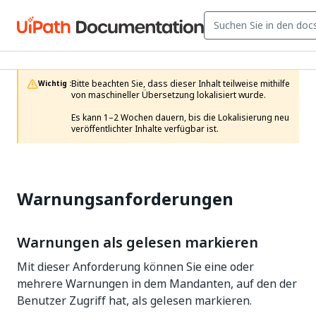
Bitte beachten Sie, dass dieser Inhalt teilweise mithilfe 
Wichtig :
von maschineller Übersetzung lokalisiert wurde.

Es kann 1–2 Wochen dauern, bis die Lokalisierung neu 
veröffentlichter Inhalte verfügbar ist.
Warnungsanforderungen
Warnungen als gelesen markieren
Mit dieser Anforderung können Sie eine oder
mehrere Warnungen in dem Mandanten, auf den der
Benutzer Zugriff hat, als gelesen markieren.