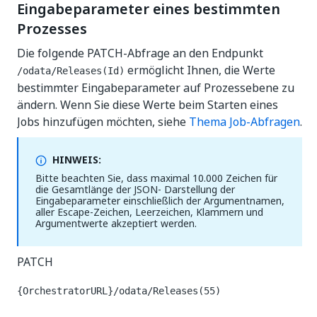
Eingabeparameter eines bestimmten
Prozesses
Die folgende PATCH-Abfrage an den Endpunkt
ermöglicht Ihnen, die Werte
/odata/Releases(Id)
bestimmter Eingabeparameter auf Prozessebene zu
ändern. Wenn Sie diese Werte beim Starten eines
Jobs hinzufügen möchten, siehe
Thema Job-Abfragen
.
HINWEIS:
Bitte beachten Sie, dass maximal 10.000 Zeichen für
die Gesamtlänge der JSON- Darstellung der
Eingabeparameter einschließlich der Argumentnamen,
aller Escape-Zeichen, Leerzeichen, Klammern und
Argumentwerte akzeptiert werden.
PATCH
{OrchestratorURL}/odata/Releases(55)