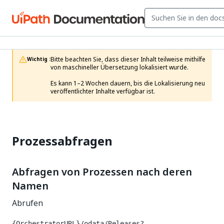
Bitte beachten Sie, dass dieser Inhalt teilweise mithilfe 
Wichtig :
von maschineller Übersetzung lokalisiert wurde.

Es kann 1–2 Wochen dauern, bis die Lokalisierung neu 
veröffentlichter Inhalte verfügbar ist.
Prozessabfragen
Abfragen von Prozessen nach deren
Namen
Abrufen
{OrchestratorURL}/odata/Releases?