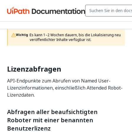
Es kann 1–2 Wochen dauern, bis die Lokalisierung neu 
Wichtig :
veröffentlichter Inhalte verfügbar ist.
Lizenzabfragen
API-Endpunkte zum Abrufen von Named User-
Lizenzinformationen, einschließlich Attended Robot-
Lizenzdaten.
Abfragen aller beaufsichtigten
Roboter mit einer benannten
Benutzerlizenz