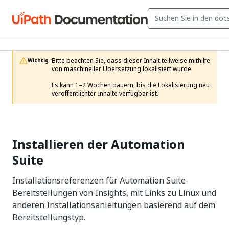
Bitte beachten Sie, dass dieser Inhalt teilweise mithilfe 
Wichtig :
von maschineller Übersetzung lokalisiert wurde.

Es kann 1–2 Wochen dauern, bis die Lokalisierung neu 
veröffentlichter Inhalte verfügbar ist.
Installieren der Automation
Suite
Installationsreferenzen für Automation Suite-
Bereitstellungen von Insights, mit Links zu Linux und
anderen Installationsanleitungen basierend auf dem
Bereitstellungstyp.