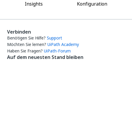
Insights
Konfiguration
Verbinden
Benötigen Sie Hilfe?
Support
Möchten Sie lernen?
UiPath Academy
Haben Sie Fragen?
UiPath-Forum
Auf dem neuesten Stand bleiben