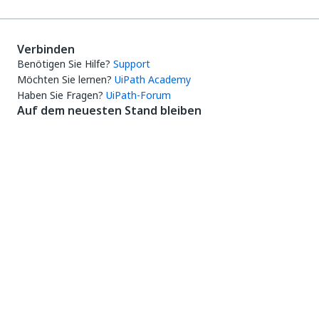
Verbinden
Benötigen Sie Hilfe?
Support
Möchten Sie lernen?
UiPath Academy
Haben Sie Fragen?
UiPath-Forum
Auf dem neuesten Stand bleiben