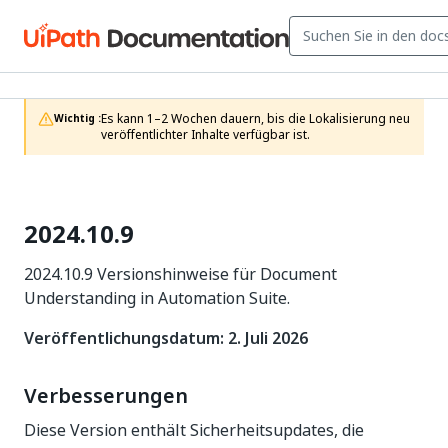
Es kann 1–2 Wochen dauern, bis die Lokalisierung neu 
Wichtig :
veröffentlichter Inhalte verfügbar ist.
2024.10.9
2024.10.9 Versionshinweise für Document
Understanding in Automation Suite.
Veröffentlichungsdatum: 2. Juli 2026
Verbesserungen
Diese Version enthält Sicherheitsupdates, die