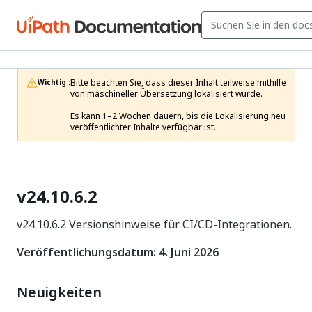
Bitte beachten Sie, dass dieser Inhalt teilweise mithilfe 
Wichtig :
von maschineller Übersetzung lokalisiert wurde.

Es kann 1–2 Wochen dauern, bis die Lokalisierung neu 
veröffentlichter Inhalte verfügbar ist.
v24.10.6.2
v24.10.6.2 Versionshinweise für CI/CD-Integrationen.
Veröffentlichungsdatum: 4. Juni 2026
Neuigkeiten