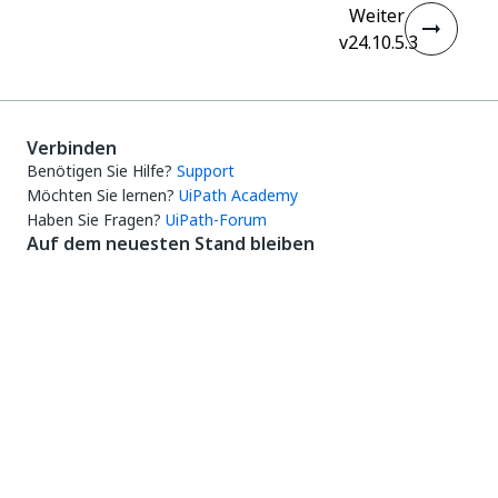
Weiter
v24.10.5.3
Verbinden
Benötigen Sie Hilfe?
Support
Möchten Sie lernen?
UiPath Academy
Haben Sie Fragen?
UiPath-Forum
Auf dem neuesten Stand bleiben