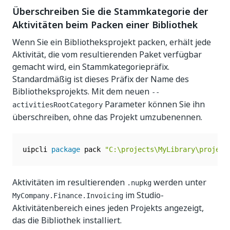
Überschreiben Sie die Stammkategorie der
Aktivitäten beim Packen einer Bibliothek
Wenn Sie ein Bibliotheksprojekt packen, erhält jede
Aktivität, die vom resultierenden Paket verfügbar
gemacht wird, ein Stammkategoriepräfix.
Standardmäßig ist dieses Präfix der Name des
Bibliotheksprojekts. Mit dem neuen
--
Parameter können Sie ihn
activitiesRootCategory
überschreiben, ohne das Projekt umzubenennen.
uipcli 
package
 pack 
"C:\projects\MyLibrary\project
Aktivitäten im resultierenden
werden unter
.nupkg
im Studio-
MyCompany.Finance.Invoicing
Aktivitätenbereich eines jeden Projekts angezeigt,
das die Bibliothek installiert.