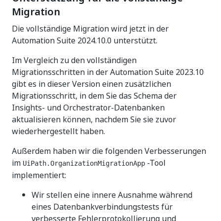
Migration
Die vollständige Migration wird jetzt in der
Automation Suite 2024.10.0 unterstützt.
Im Vergleich zu den vollständigen
Migrationsschritten in der Automation Suite 2023.10
gibt es in dieser Version einen zusätzlichen
Migrationsschritt, in dem Sie das Schema der
Insights- und Orchestrator-Datenbanken
aktualisieren können, nachdem Sie sie zuvor
wiederhergestellt haben.
Außerdem haben wir die folgenden Verbesserungen
im
-Tool
UiPath.OrganizationMigrationApp
implementiert:
Wir stellen eine innere Ausnahme während
eines Datenbankverbindungstests für
verbesserte Fehlerprotokollierung und