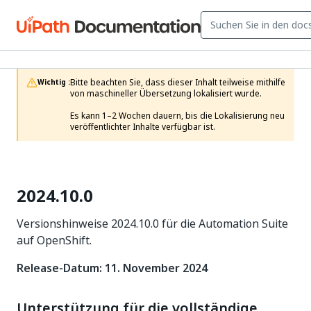
Bitte beachten Sie, dass dieser Inhalt teilweise mithilfe 
Wichtig :
von maschineller Übersetzung lokalisiert wurde.

Es kann 1–2 Wochen dauern, bis die Lokalisierung neu 
veröffentlichter Inhalte verfügbar ist.
2024.10.0
Versionshinweise 2024.10.0 für die Automation Suite
auf OpenShift.
Release-Datum: 11. November 2024
Unterstützung für die vollständige