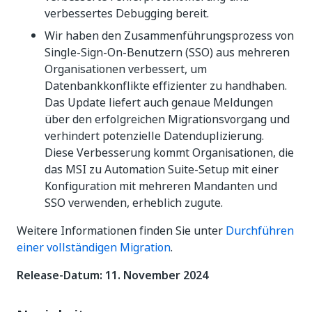
verbessertes Debugging bereit.
Wir haben den Zusammenführungsprozess von
Single-Sign-On-Benutzern (SSO) aus mehreren
Organisationen verbessert, um
Datenbankkonflikte effizienter zu handhaben.
Das Update liefert auch genaue Meldungen
über den erfolgreichen Migrationsvorgang und
verhindert potenzielle Datenduplizierung.
Diese Verbesserung kommt Organisationen, die
das MSI zu Automation Suite-Setup mit einer
Konfiguration mit mehreren Mandanten und
SSO verwenden, erheblich zugute.
Weitere Informationen finden Sie unter
Durchführen
einer vollständigen Migration
.
Release-Datum: 11. November 2024