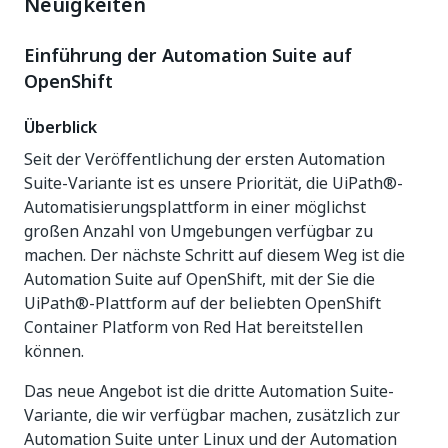
Neuigkeiten
Einführung der Automation Suite auf
OpenShift
Überblick
Seit der Veröffentlichung der ersten Automation
Suite-Variante ist es unsere Priorität, die UiPath®-
Automatisierungsplattform in einer möglichst
großen Anzahl von Umgebungen verfügbar zu
machen. Der nächste Schritt auf diesem Weg ist die
Automation Suite auf OpenShift, mit der Sie die
UiPath®-Plattform auf der beliebten OpenShift
Container Platform von Red Hat bereitstellen
können.
Das neue Angebot ist die dritte Automation Suite-
Variante, die wir verfügbar machen, zusätzlich zur
Automation Suite unter Linux und der Automation