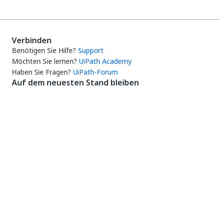
Verbinden
Benötigen Sie Hilfe?
Support
Möchten Sie lernen?
UiPath Academy
Haben Sie Fragen?
UiPath-Forum
Auf dem neuesten Stand bleiben