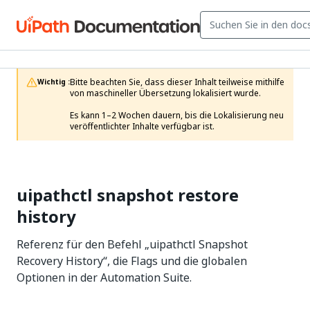
Bitte beachten Sie, dass dieser Inhalt teilweise mithilfe 
Wichtig :
von maschineller Übersetzung lokalisiert wurde.

Es kann 1–2 Wochen dauern, bis die Lokalisierung neu 
veröffentlichter Inhalte verfügbar ist.
uipathctl snapshot restore
history
Referenz für den Befehl „uipathctl Snapshot
Recovery History“, die Flags und die globalen
Optionen in der Automation Suite.