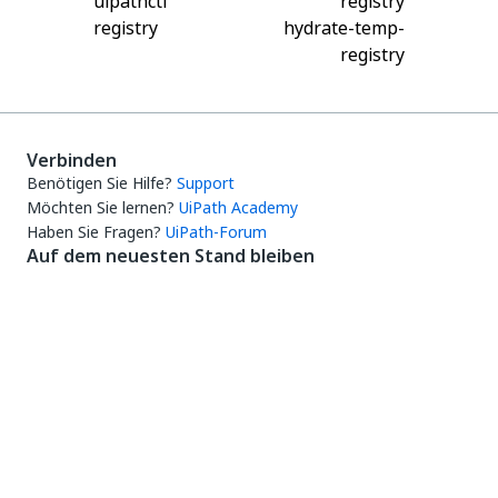
uipathctl
registry
registry
hydrate-temp-
registry
Verbinden
Benötigen Sie Hilfe?
Support
Möchten Sie lernen?
UiPath Academy
Haben Sie Fragen?
UiPath-Forum
Auf dem neuesten Stand bleiben