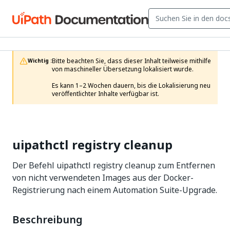
Bitte beachten Sie, dass dieser Inhalt teilweise mithilfe 
Wichtig :
von maschineller Übersetzung lokalisiert wurde.

Es kann 1–2 Wochen dauern, bis die Lokalisierung neu 
veröffentlichter Inhalte verfügbar ist.
uipathctl registry cleanup
Der Befehl uipathctl registry cleanup zum Entfernen
von nicht verwendeten Images aus der Docker-
Registrierung nach einem Automation Suite-Upgrade.
Beschreibung