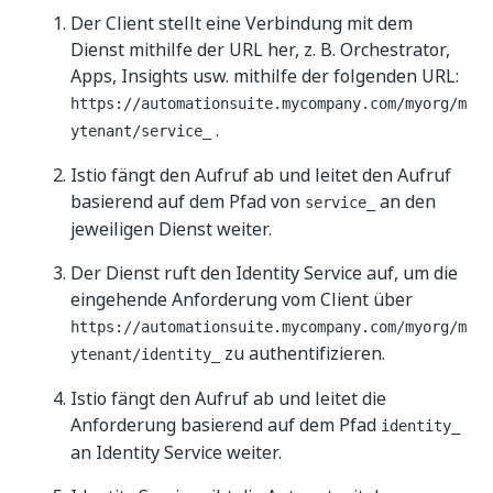
Der Client stellt eine Verbindung mit dem
Dienst mithilfe der URL her, z. B. Orchestrator,
Apps, Insights usw. mithilfe der folgenden URL:
https://automationsuite.mycompany.com/myorg/m
.
ytenant/service_
Istio fängt den Aufruf ab und leitet den Aufruf
basierend auf dem Pfad von
an den
service_
jeweiligen Dienst weiter.
Der Dienst ruft den Identity Service auf, um die
eingehende Anforderung vom Client über
https://automationsuite.mycompany.com/myorg/m
zu authentifizieren.
ytenant/identity_
Istio fängt den Aufruf ab und leitet die
Anforderung basierend auf dem Pfad
identity_
an Identity Service weiter.