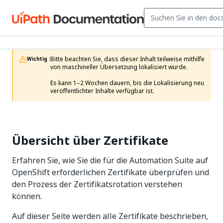
Bitte beachten Sie, dass dieser Inhalt teilweise mithilfe 
Wichtig :
von maschineller Übersetzung lokalisiert wurde.

Es kann 1–2 Wochen dauern, bis die Lokalisierung neu 
veröffentlichter Inhalte verfügbar ist.
Übersicht über Zertifikate
Erfahren Sie, wie Sie die für die Automation Suite auf
OpenShift erforderlichen Zertifikate überprüfen und
den Prozess der Zertifikatsrotation verstehen
können.
Auf dieser Seite werden alle Zertifikate beschrieben,