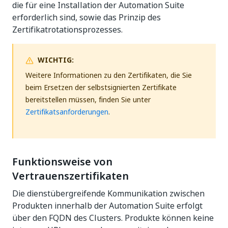
die für eine Installation der Automation Suite
erforderlich sind, sowie das Prinzip des
Zertifikatrotationsprozesses.
WICHTIG:
Weitere Informationen zu den Zertifikaten, die Sie
beim Ersetzen der selbstsignierten Zertifikate
bereitstellen müssen, finden Sie unter
Zertifikatsanforderungen
.
Funktionsweise von
Vertrauenszertifikaten
Die dienstübergreifende Kommunikation zwischen
Produkten innerhalb der Automation Suite erfolgt
über den FQDN des Clusters. Produkte können keine