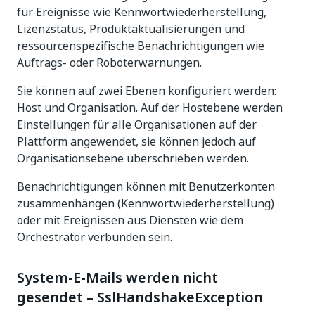
für Ereignisse wie Kennwortwiederherstellung,
Lizenzstatus, Produktaktualisierungen und
ressourcenspezifische Benachrichtigungen wie
Auftrags- oder Roboterwarnungen.
Sie können auf zwei Ebenen konfiguriert werden:
Host und Organisation. Auf der Hostebene werden
Einstellungen für alle Organisationen auf der
Plattform angewendet, sie können jedoch auf
Organisationsebene überschrieben werden.
Benachrichtigungen können mit Benutzerkonten
zusammenhängen (Kennwortwiederherstellung)
oder mit Ereignissen aus Diensten wie dem
Orchestrator verbunden sein.
System-E-Mails werden nicht
gesendet – SslHandshakeException