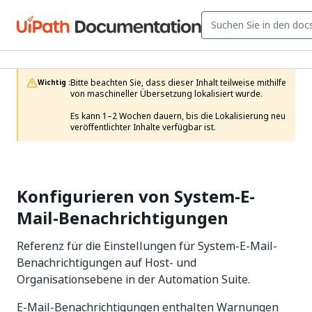
Bitte beachten Sie, dass dieser Inhalt teilweise mithilfe 
Wichtig :
von maschineller Übersetzung lokalisiert wurde.

Es kann 1–2 Wochen dauern, bis die Lokalisierung neu 
veröffentlichter Inhalte verfügbar ist.
Konfigurieren von System-E-
Mail-Benachrichtigungen
Referenz für die Einstellungen für System-E-Mail-
Benachrichtigungen auf Host- und
Organisationsebene in der Automation Suite.
E-Mail-Benachrichtigungen enthalten Warnungen