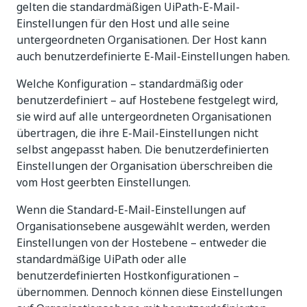
gelten die standardmäßigen UiPath-E-Mail-
Einstellungen für den Host und alle seine
untergeordneten Organisationen. Der Host kann
auch benutzerdefinierte E-Mail-Einstellungen haben.
Welche Konfiguration – standardmäßig oder
benutzerdefiniert – auf Hostebene festgelegt wird,
sie wird auf alle untergeordneten Organisationen
übertragen, die ihre E-Mail-Einstellungen nicht
selbst angepasst haben. Die benutzerdefinierten
Einstellungen der Organisation überschreiben die
vom Host geerbten Einstellungen.
Wenn die Standard-E-Mail-Einstellungen auf
Organisationsebene ausgewählt werden, werden
Einstellungen von der Hostebene – entweder die
standardmäßige UiPath oder alle
benutzerdefinierten Hostkonfigurationen –
übernommen. Dennoch können diese Einstellungen