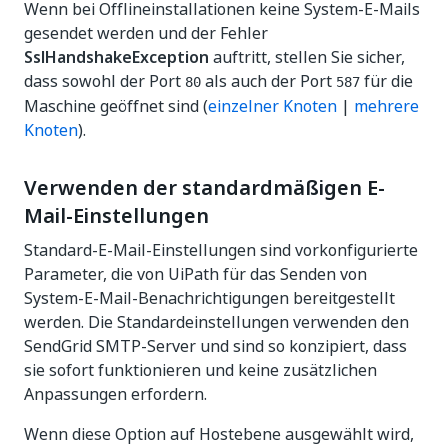
Wenn bei Offlineinstallationen keine System-E-Mails
gesendet werden und der Fehler
SslHandshakeException
auftritt, stellen Sie sicher,
dass sowohl der Port
als auch der Port
für die
80
587
Maschine geöffnet sind (
einzelner Knoten
|
mehrere
Knoten
).
Verwenden der standardmäßigen E-
Mail-Einstellungen
Standard-E-Mail-Einstellungen sind vorkonfigurierte
Parameter, die von UiPath für das Senden von
System-E-Mail-Benachrichtigungen bereitgestellt
werden. Die Standardeinstellungen verwenden den
SendGrid SMTP-Server und sind so konzipiert, dass
sie sofort funktionieren und keine zusätzlichen
Anpassungen erfordern.
Wenn diese Option auf Hostebene ausgewählt wird,