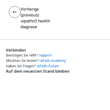
Vorherige
(previous)
uipathctl health
diagnose
Verbinden
Benötigen Sie Hilfe?
Support
Möchten Sie lernen?
UiPath Academy
Haben Sie Fragen?
UiPath-Forum
Auf dem neuesten Stand bleiben