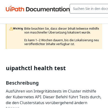
Bitte beachten Sie, dass dieser Inhalt teilweise mithilfe 
Wichtig :
von maschineller Übersetzung lokalisiert wurde.

Es kann 1–2 Wochen dauern, bis die Lokalisierung neu 
veröffentlichter Inhalte verfügbar ist.
uipathctl health test
Beschreibung
Ausführen von Integritätstests im Cluster mithilfe
der Kubernetes API. Dieser Befehl führt Tests durch,
die den Clusterstatus vorübergehend ändern