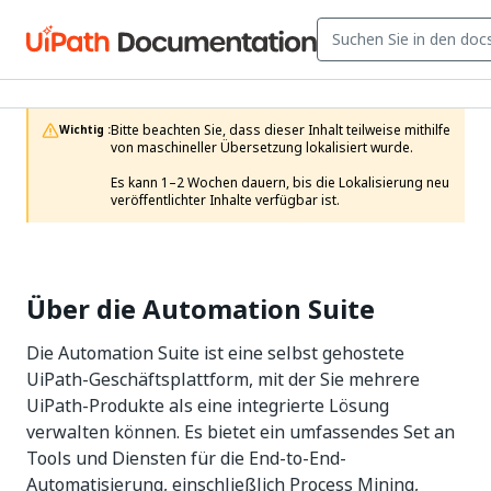
Bitte beachten Sie, dass dieser Inhalt teilweise mithilfe 
Wichtig :
von maschineller Übersetzung lokalisiert wurde.

Es kann 1–2 Wochen dauern, bis die Lokalisierung neu 
veröffentlichter Inhalte verfügbar ist.
Über die Automation Suite
Die Automation Suite ist eine selbst gehostete
UiPath-Geschäftsplattform, mit der Sie mehrere
UiPath-Produkte als eine integrierte Lösung
verwalten können. Es bietet ein umfassendes Set an
Tools und Diensten für die End-to-End-
Automatisierung, einschließlich Process Mining,