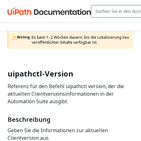
Es kann 1–2 Wochen dauern, bis die Lokalisierung neu 
Wichtig :
veröffentlichter Inhalte verfügbar ist.
uipathctl-Version
Referenz für den Befehl uipathctl version, der die
aktuellen Clientversionsinformationen in der
Automation Suite ausgibt.
Beschreibung
Geben Sie die Informationen zur aktuellen
Clientversion aus.