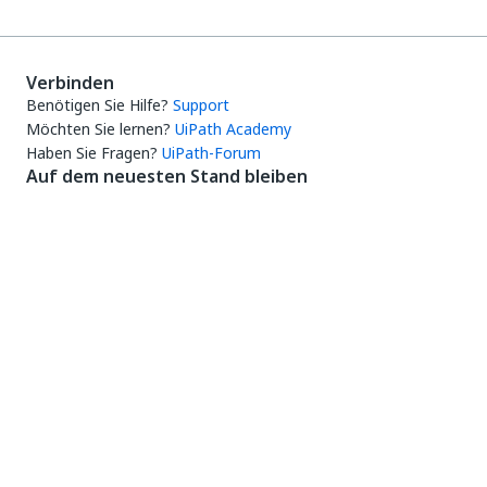
Verbinden
Benötigen Sie Hilfe?
Support
Möchten Sie lernen?
UiPath Academy
Haben Sie Fragen?
UiPath-Forum
Auf dem neuesten Stand bleiben