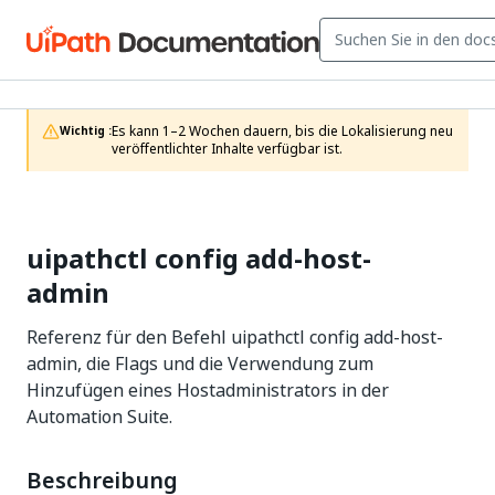
Es kann 1–2 Wochen dauern, bis die Lokalisierung neu 
Wichtig :
veröffentlichter Inhalte verfügbar ist.
uipathctl config add-host-
admin
Referenz für den Befehl uipathctl config add-host-
admin, die Flags und die Verwendung zum
Hinzufügen eines Hostadministrators in der
Automation Suite.
Beschreibung