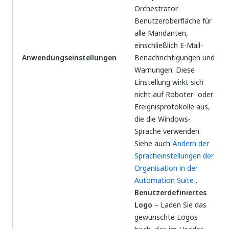
Orchestrator-
Benutzeroberfläche für
alle Mandanten,
einschließlich E-Mail-
Anwendungseinstellungen
Benachrichtigungen und
Warnungen. Diese
Einstellung wirkt sich
nicht auf Roboter- oder
Ereignisprotokolle aus,
die die Windows-
Sprache verwenden.
Siehe auch
Ändern der
Spracheinstellungen der
Organisation in der
Automation Suite
.
Benutzerdefiniertes
Logo
– Laden Sie das
gewünschte Logos