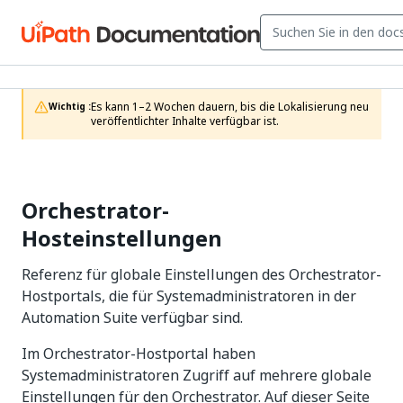
Es kann 1–2 Wochen dauern, bis die Lokalisierung neu 
Wichtig :
veröffentlichter Inhalte verfügbar ist.
Orchestrator-
Hosteinstellungen
Referenz für globale Einstellungen des Orchestrator-
Hostportals, die für Systemadministratoren in der
Automation Suite verfügbar sind.
Im Orchestrator-Hostportal haben
Systemadministratoren Zugriff auf mehrere globale
Einstellungen für den Orchestrator. Auf dieser Seite