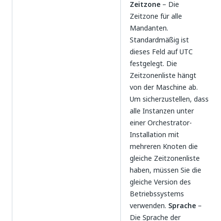
Zeitzone
– Die
Zeitzone für alle
Mandanten.
Standardmäßig ist
dieses Feld auf UTC
festgelegt. Die
Zeitzonenliste hängt
von der Maschine ab.
Um sicherzustellen, dass
alle Instanzen unter
einer Orchestrator-
Installation mit
mehreren Knoten die
gleiche Zeitzonenliste
haben, müssen Sie die
gleiche Version des
Betriebssystems
verwenden.
Sprache
–
Die Sprache der