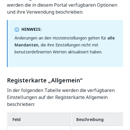
werden die in diesem Portal verfügbaren Optionen
und ihre Verwendung beschrieben.
HINWEIS:
Änderungen an den Hosteinstellungen gelten für
alle
Mandanten
, die ihre Einstellungen nicht mit
benutzerdefinierten Werten aktualisiert haben.
Registerkarte „Allgemein“
In der folgenden Tabelle werden die verfügbaren
Einstellungen auf der Registerkarte Allgemein
beschrieben:
Feld
Beschreibung