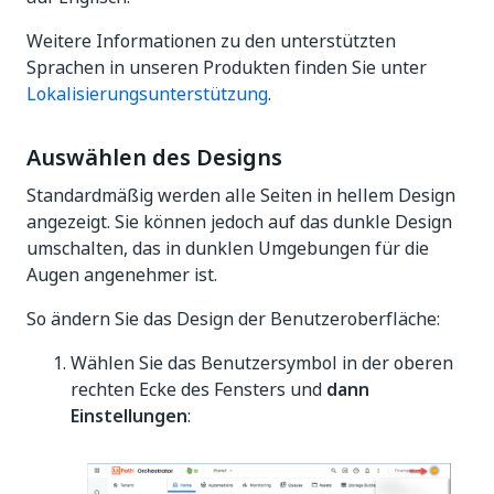
Weitere Informationen zu den unterstützten
Sprachen in unseren Produkten finden Sie unter
Lokalisierungsunterstützung
.
Auswählen des Designs
Standardmäßig werden alle Seiten in hellem Design
angezeigt. Sie können jedoch auf das dunkle Design
umschalten, das in dunklen Umgebungen für die
Augen angenehmer ist.
So ändern Sie das Design der Benutzeroberfläche:
Wählen Sie das Benutzersymbol in der oberen
rechten Ecke des Fensters und
dann
Einstellungen
: