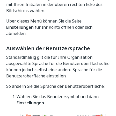
mit Ihren Initialen in der oberen rechten Ecke des
Bildschirms wählen.
Über dieses Menü können Sie die Seite
Einstellungen
für Ihr Konto öffnen oder sich
abmelden.
Auswählen der Benutzersprache
Standardmäßig gilt die für Ihre Organisation
ausgewählte Sprache für die Benutzeroberfläche. Sie
können jedoch selbst eine andere Sprache für die
Benutzeroberfläche einstellen.
So ändern Sie die Sprache der Benutzeroberfläche:
Wählen Sie das Benutzersymbol und dann
Einstellungen
.