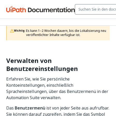
Es kann 1–2 Wochen dauern, bis die Lokalisierung neu 
Wichtig :
veröffentlichter Inhalte verfügbar ist.
Verwalten von
Benutzereinstellungen
Erfahren Sie, wie Sie persönliche
Kontoeinstellungen, einschließlich
Spracheinstellungen, über das Benutzermenü in der
Automation Suite verwalten.
Das
Benutzermenü
ist von jeder Seite aus aufrufbar.
Sie können darauf zugreifen, indem Sie das Symbol