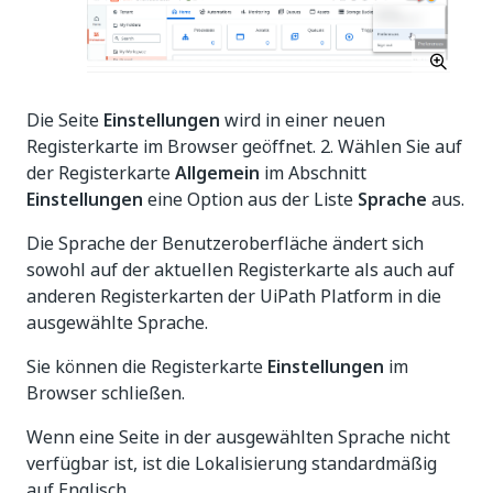
Die Seite
Einstellungen
wird in einer neuen
Registerkarte im Browser geöffnet. 2. Wählen Sie auf
der Registerkarte
Allgemein
im Abschnitt
Einstellungen
eine Option aus der Liste
Sprache
aus.
Die Sprache der Benutzeroberfläche ändert sich
sowohl auf der aktuellen Registerkarte als auch auf
anderen Registerkarten der UiPath Platform in die
ausgewählte Sprache.
Sie können die Registerkarte
Einstellungen
im
Browser schließen.
Wenn eine Seite in der ausgewählten Sprache nicht
verfügbar ist, ist die Lokalisierung standardmäßig
auf Englisch.