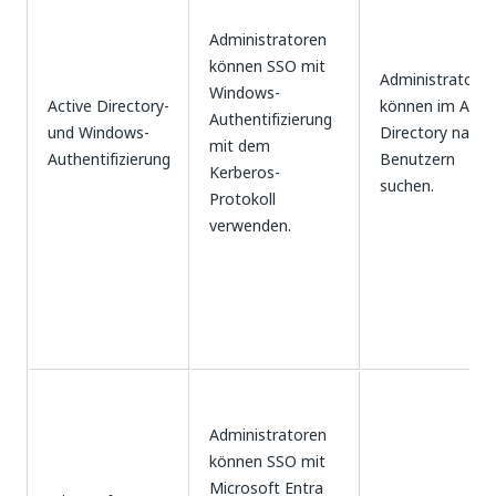
Administratoren
können SSO mit
Administratore
Windows-
Active Directory-
können im Activ
Authentifizierung
und Windows-
Directory nach
mit dem
Authentifizierung
Benutzern
Kerberos-
suchen.
Protokoll
verwenden.
Administratoren
können SSO mit
Microsoft Entra