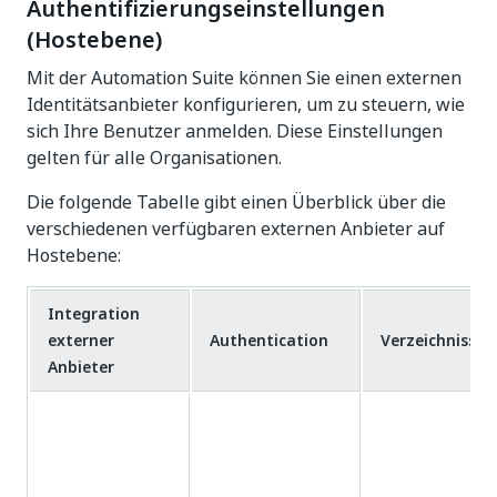
Authentifizierungseinstellungen
(Hostebene)
Mit der Automation Suite können Sie einen externen
Identitätsanbieter konfigurieren, um zu steuern, wie
sich Ihre Benutzer anmelden. Diese Einstellungen
gelten für alle Organisationen.
Die folgende Tabelle gibt einen Überblick über die
verschiedenen verfügbaren externen Anbieter auf
Hostebene:
Integration
externer
Authentication
Verzeichnissuc
Anbieter