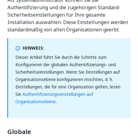
Als Systemadministrator können Sie die
Authentifizierung und die zugehörigen Standard-
Sicherheitseinstellungen für Ihre gesamte
Installation auswählen. Diese Einstellungen werden
standardmäßig von allen Organisationen geerbt.
HINWEIS:
Dieser Artikel führt Sie durch die Schritte zum
Konfigurieren der globalen Authentifizierungs- und
Sicherheitseinstellungen. Wenn Sie Einstellungen auf
Organisationsebene konfigurieren möchten, d. h.
Einstellungen, die für eine Organisation gelten, lesen
Sie
Authentifizierungseinstellungen auf
Organisationsebene
.
Globale