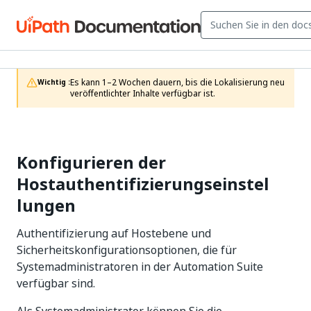
Es kann 1–2 Wochen dauern, bis die Lokalisierung neu 
Wichtig :
veröffentlichter Inhalte verfügbar ist.
Konfigurieren der
Hostauthentifizierungseinstel
lungen
Authentifizierung auf Hostebene und
Sicherheitskonfigurationsoptionen, die für
Systemadministratoren in der Automation Suite
verfügbar sind.