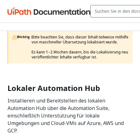
Bitte beachten Sie, dass dieser Inhalt teilweise mithilfe 
Wichtig :
von maschineller Übersetzung lokalisiert wurde.

Es kann 1–2 Wochen dauern, bis die Lokalisierung neu 
veröffentlichter Inhalte verfügbar ist.
Lokaler Automation Hub
Installieren und Bereitstellen des lokalen
Automation Hub über die Automation Suite,
einschließlich Unterstützung für lokale
Umgebungen und Cloud-VMs auf Azure, AWS und
GCP.