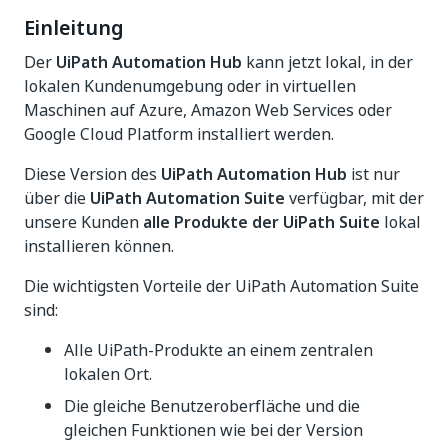
Einleitung
Der
UiPath Automation Hub
kann jetzt lokal, in der
lokalen Kundenumgebung oder in virtuellen
Maschinen auf Azure, Amazon Web Services oder
Google Cloud Platform installiert werden​.
Diese Version des
UiPath Automation Hub
ist nur
über die
UiPath Automation Suite
verfügbar, mit der
unsere Kunden
alle Produkte der UiPath Suite
lokal
installieren können.
Die wichtigsten Vorteile der UiPath Automation Suite
sind:
Alle UiPath-Produkte an einem zentralen
lokalen Ort.​
Die gleiche Benutzeroberfläche und die
gleichen Funktionen wie bei der Version