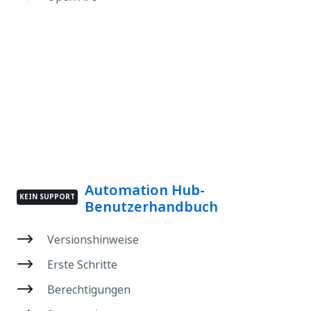
Automation Hub-
KEIN SUPPORT
Benutzerhandbuch
Versionshinweise
Erste Schritte
Berechtigungen