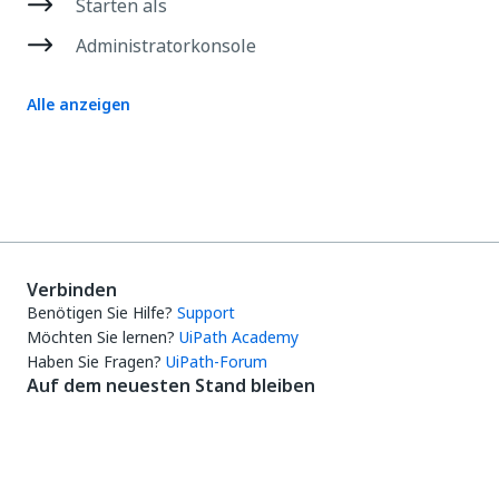
Starten als
Administratorkonsole
Alle anzeigen
Verbinden
Benötigen Sie Hilfe?
Support
Möchten Sie lernen?
UiPath Academy
Haben Sie Fragen?
UiPath-Forum
Auf dem neuesten Stand bleiben