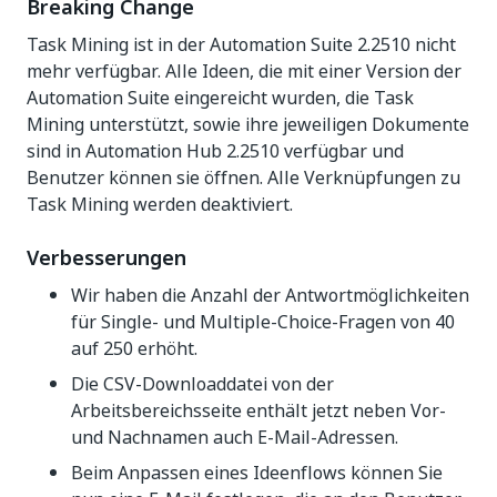
Breaking Change
Task Mining ist in der Automation Suite 2.2510 nicht
mehr verfügbar. Alle Ideen, die mit einer Version der
Automation Suite eingereicht wurden, die Task
Mining unterstützt, sowie ihre jeweiligen Dokumente
sind in Automation Hub 2.2510 verfügbar und
Benutzer können sie öffnen. Alle Verknüpfungen zu
Task Mining werden deaktiviert.
Verbesserungen
Wir haben die Anzahl der Antwortmöglichkeiten
für Single- und Multiple-Choice-Fragen von 40
auf 250 erhöht.
Die CSV-Downloaddatei von der
Arbeitsbereichsseite enthält jetzt neben Vor-
und Nachnamen auch E-Mail-Adressen.
Beim Anpassen eines Ideenflows können Sie