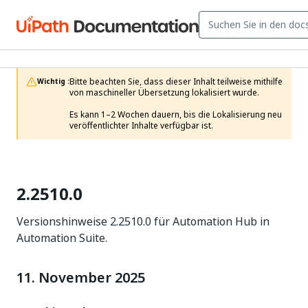
Bitte beachten Sie, dass dieser Inhalt teilweise mithilfe 
Wichtig :
von maschineller Übersetzung lokalisiert wurde.

Es kann 1–2 Wochen dauern, bis die Lokalisierung neu 
veröffentlichter Inhalte verfügbar ist.
2.2510.0
Versionshinweise 2.2510.0 für Automation Hub in
Automation Suite.
11. November 2025