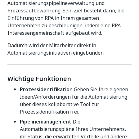
Automatisierungspipelineverwaltung und
Prozessaufbewahrung. Sein Ziel besteht darin, die
Einführung von RPA in Ihrem gesamten
Unternehmen zu beschleunigen, indem eine RPA-
Interessengemeinschaft aufgebaut wird.
Dadurch wird der Mitarbeiter direkt in
Automatisierungsinitiativen eingebunden.
Wichtige Funktionen
Prozessidentifikation
Geben Sie Ihre eigenen
Ideen/Anforderungen für die Automatisierung
über dieses kollaborative Tool zur
Prozessidentifikation frei.
Pipelinemanagement
Die
Automatisierungspläne Ihres Unternehmens,
ihr Status, die erwarteten Vorteile und andere