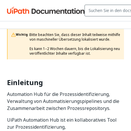
Bitte beachten Sie, dass dieser Inhalt teilweise mithilfe 
Wichtig :
von maschineller Übersetzung lokalisiert wurde.

Es kann 1–2 Wochen dauern, bis die Lokalisierung neu 
veröffentlichter Inhalte verfügbar ist.
Einleitung
Automation Hub für die Prozessidentifizierung,
Verwaltung von Automatisierungspipelines und die
Zusammenarbeit zwischen Prozessrepositorys.
UiPath Automation Hub ist ein kollaboratives Tool
zur Prozessidentifizierung,