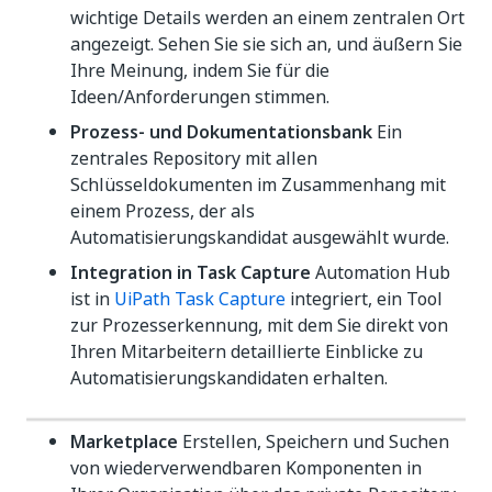
wichtige Details werden an einem zentralen Ort
angezeigt. Sehen Sie sie sich an, und äußern Sie
Ihre Meinung, indem Sie für die
Ideen/Anforderungen stimmen.
Prozess- und Dokumentationsbank
Ein
zentrales Repository mit allen
Schlüsseldokumenten im Zusammenhang mit
einem Prozess, der als
Automatisierungskandidat ausgewählt wurde.
Integration in Task Capture
Automation Hub
ist in
UiPath Task Capture
integriert, ein Tool
zur Prozesserkennung, mit dem Sie direkt von
Ihren Mitarbeitern detaillierte Einblicke zu
Automatisierungskandidaten erhalten.
Marketplace
Erstellen, Speichern und Suchen
von wiederverwendbaren Komponenten in