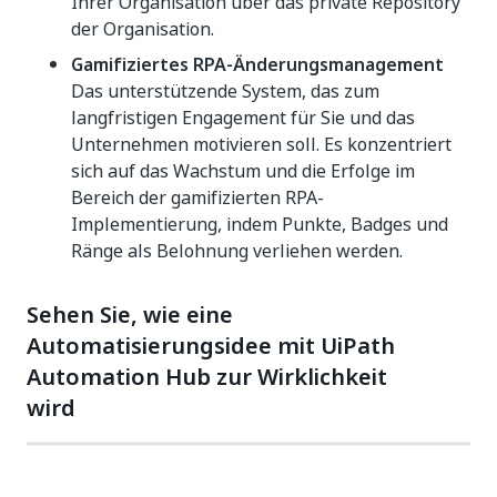
Ihrer Organisation über das private Repository
der Organisation.
Gamifiziertes RPA-Änderungsmanagement
Das unterstützende System, das zum
langfristigen Engagement für Sie und das
Unternehmen motivieren soll. Es konzentriert
sich auf das Wachstum und die Erfolge im
Bereich der gamifizierten RPA-
Implementierung, indem Punkte, Badges und
Ränge als Belohnung verliehen werden.
Sehen Sie, wie eine
Automatisierungsidee mit UiPath
Automation Hub zur Wirklichkeit
wird