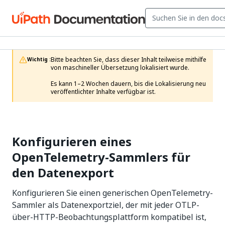
Bitte beachten Sie, dass dieser Inhalt teilweise mithilfe 
Wichtig :
von maschineller Übersetzung lokalisiert wurde.

Es kann 1–2 Wochen dauern, bis die Lokalisierung neu 
veröffentlichter Inhalte verfügbar ist.
Konfigurieren eines
OpenTelemetry-Sammlers für
den Datenexport
Konfigurieren Sie einen generischen OpenTelemetry-
Sammler als Datenexportziel, der mit jeder OTLP-
über-HTTP-Beobachtungsplattform kompatibel ist,