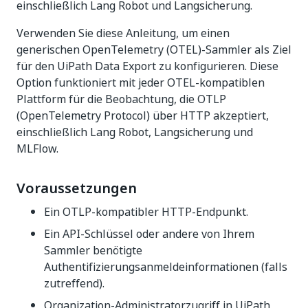
einschließlich Lang Robot und Langsicherung.
Verwenden Sie diese Anleitung, um einen
generischen OpenTelemetry (OTEL)-Sammler als Ziel
für den UiPath Data Export zu konfigurieren. Diese
Option funktioniert mit jeder OTEL-kompatiblen
Plattform für die Beobachtung, die OTLP
(OpenTelemetry Protocol) über HTTP akzeptiert,
einschließlich Lang Robot, Langsicherung und
MLFlow.
Voraussetzungen
Ein OTLP-kompatibler HTTP-Endpunkt.
Ein API-Schlüssel oder andere von Ihrem
Sammler benötigte
Authentifizierungsanmeldeinformationen (falls
zutreffend).
Organization-Administratorzugriff in UiPath