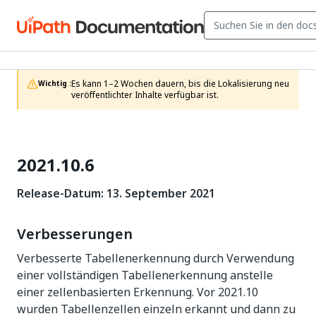
Es kann 1–2 Wochen dauern, bis die Lokalisierung neu 
Wichtig :
veröffentlichter Inhalte verfügbar ist.
2021.10.6
Release-Datum: 13. September 2021
Verbesserungen
Verbesserte Tabellenerkennung durch Verwendung
einer vollständigen Tabellenerkennung anstelle
einer zellenbasierten Erkennung. Vor 2021.10
wurden Tabellenzellen einzeln erkannt und dann zu