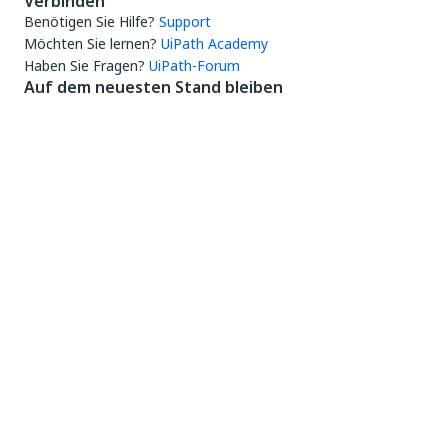
Verbinden
Benötigen Sie Hilfe?
Support
Möchten Sie lernen?
UiPath Academy
Haben Sie Fragen?
UiPath-Forum
Auf dem neuesten Stand bleiben