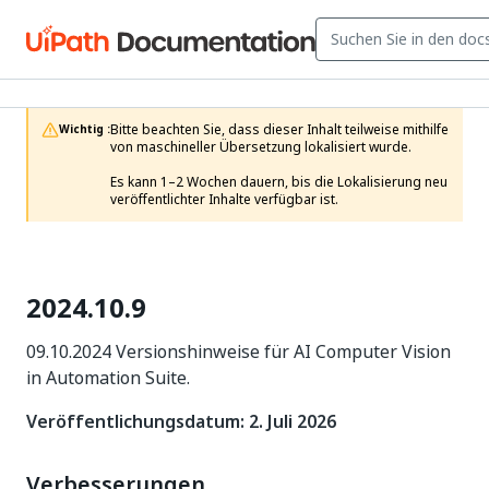
Bitte beachten Sie, dass dieser Inhalt teilweise mithilfe 
Wichtig :
von maschineller Übersetzung lokalisiert wurde.

Es kann 1–2 Wochen dauern, bis die Lokalisierung neu 
veröffentlichter Inhalte verfügbar ist.
2024.10.9
09.10.2024 Versionshinweise für AI Computer Vision
in Automation Suite.
Veröffentlichungsdatum: 2. Juli 2026
Verbesserungen