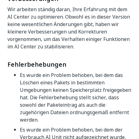
Wir arbeiten ständig daran, Ihre Erfahrung mit dem
AI Center zu optimieren. Obwohl es in dieser Version
keine wesentlichen Änderungen gibt, haben wir
kleinere Verbesserungen und Korrekturen
vorgenommen, um das Verhalten einiger Funktionen
im AI Center zu stabilisieren.
Fehlerbehebungen
Es wurde ein Problem behoben, bei dem das
Löschen eines Pakets in bestimmten
Umgebungen keinen Speicherplatz freigegeben
hat. Die Fehlerbehebung stellt sicher, dass
sowohl der Paketeintrag als auch die
zugehörigen Dateien ordnungsgemäß entfernt
werden.
Es wurde ein Problem behoben, bei dem der
Verbrauch AI Unit nicht aufgezeichnet wurde,