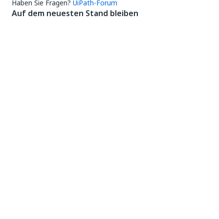
Haben Sie Fragen?
UiPath-Forum
Auf dem neuesten Stand bleiben