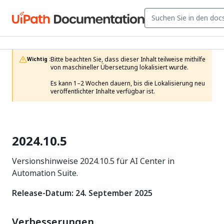
Bitte beachten Sie, dass dieser Inhalt teilweise mithilfe 
Wichtig :
von maschineller Übersetzung lokalisiert wurde.

Es kann 1–2 Wochen dauern, bis die Lokalisierung neu 
veröffentlichter Inhalte verfügbar ist.
2024.10.5
Versionshinweise 2024.10.5 für AI Center in
Automation Suite.
Release-Datum: 24. September 2025
Verbesserungen