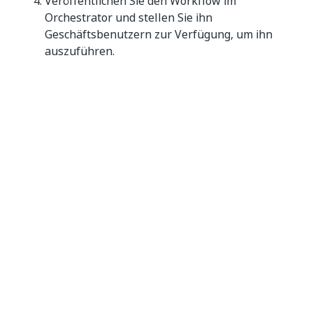
Veröffentlichen Sie den Workflow im
Orchestrator und stellen Sie ihn
Geschäftsbenutzern zur Verfügung, um ihn
auszuführen.