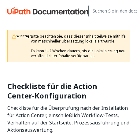
Bitte beachten Sie, dass dieser Inhalt teilweise mithilfe 
Wichtig :
von maschineller Übersetzung lokalisiert wurde.

Es kann 1–2 Wochen dauern, bis die Lokalisierung neu 
veröffentlichter Inhalte verfügbar ist.
Checkliste für die Action
Center-Konfiguration
Checkliste für die Überprüfung nach der Installation
für Action Center, einschließlich Workflow-Tests,
Verhalten auf der Startseite, Prozessausführung und
Aktionsauswertung.