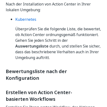
Nach der Installation von Action Center in Ihrer
lokalen Umgebung:
Kubernetes
Überprüfen Sie die folgende Liste, die bewertet,
ob Action Center ordnungsgemäß funktioniert.
Gehen Sie jeden Schritt in der
Auswertungsliste
durch, und stellen Sie sicher,
dass das beschriebene Verhalten auch in Ihrer
Umgebung auftritt.
Bewertungsliste nach der
Konfiguration
Erstellen von Action Center-
basierten Workflows