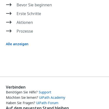
Bevor Sie beginnen
Erste Schritte
Aktionen
Prozesse
Alle anzeigen
Verbinden
Benötigen Sie Hilfe?
Support
Möchten Sie lernen?
UiPath Academy
Haben Sie Fragen?
UiPath-Forum
Auf dem neuesten Stand bleiben